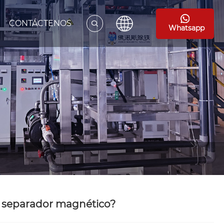
CONTÁCTENOS
Whatsapp
el separador magnético?