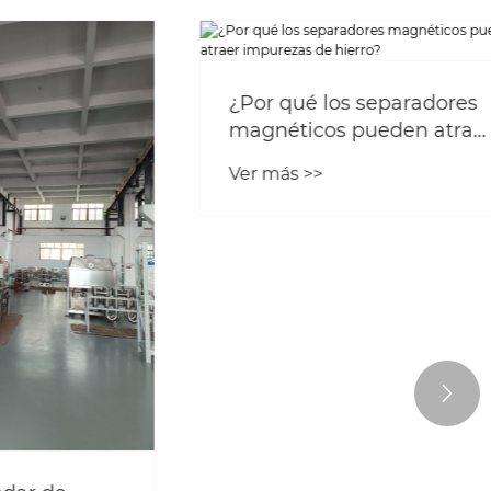
¿Por qué los separadores
magnéticos pueden atraer
impurezas de hierro?
Ver más >>
