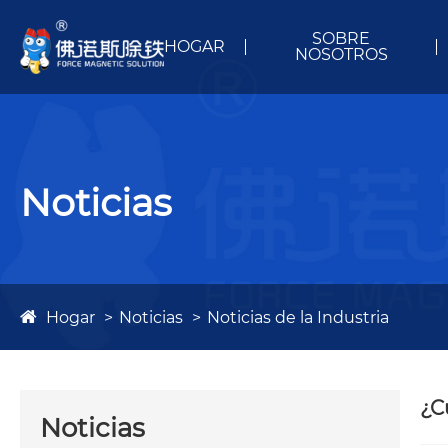
SOBRE
HOGAR
NOSOTROS
Noticias
Hogar
Noticias
Noticias de la Industria
¿C
Noticias