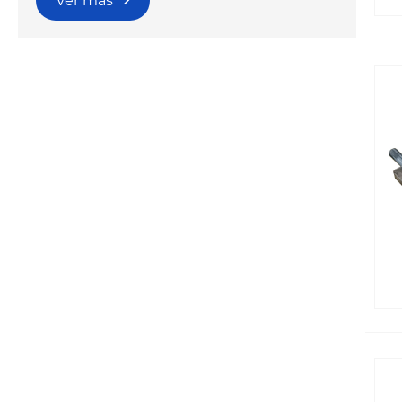
Ver más