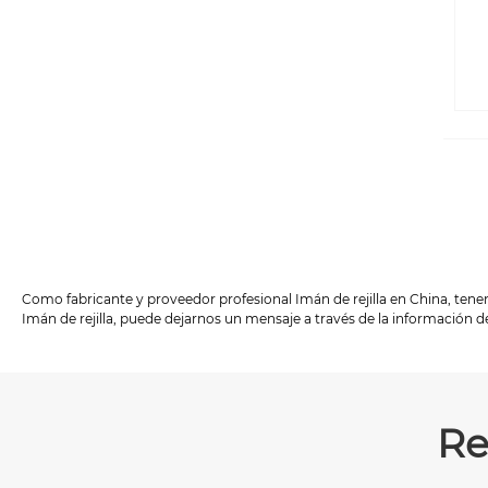
Como fabricante y proveedor profesional Imán de rejilla en China, tenem
Imán de rejilla, puede dejarnos un mensaje a través de la información 
Re