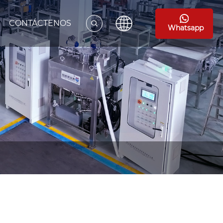
CONTÁCTENOS
Whatsapp