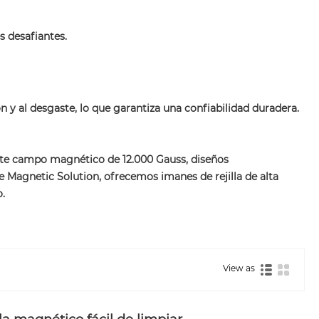
s desafiantes.
ón y al desgaste, lo que garantiza una confiabilidad duradera.
ente campo magnético de 12.000 Gauss, diseños
ce Magnetic Solution, ofrecemos imanes de rejilla de alta
.
View as