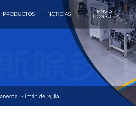
ENVIAR
PRODUCTOS
NOTICIAS
CONSULTA
manente
Imán de rejilla