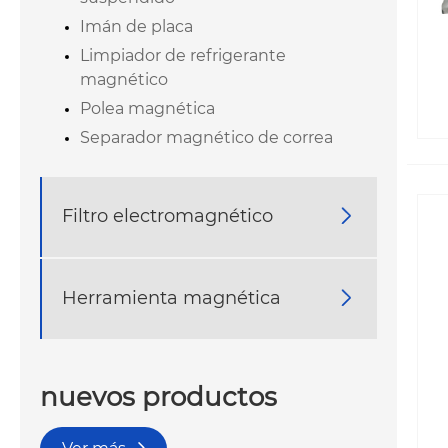
Imán de placa
Limpiador de refrigerante
magnético
Polea magnética
Separador magnético de correa
Filtro electromagnético

Herramienta magnética

nuevos productos