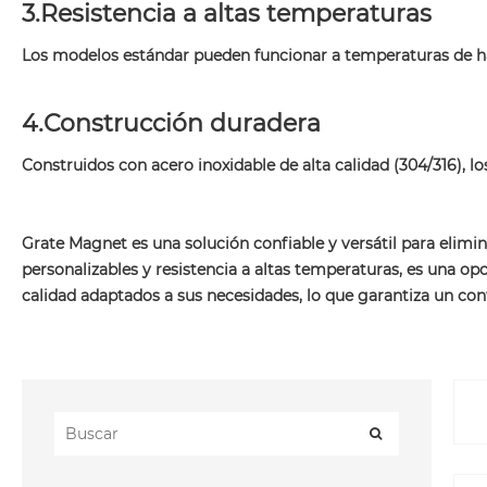
3.Resistencia a altas temperaturas
Los modelos estándar pueden funcionar a temperaturas de has
4.Construcción duradera
Construidos con acero inoxidable de alta calidad (304/316), lo
Grate Magnet es una solución confiable y versátil para elim
personalizables y resistencia a altas temperaturas, es una op
calidad adaptados a sus necesidades, lo que garantiza un con