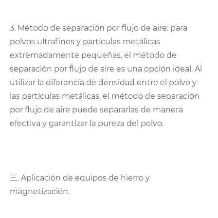
3. Método de separación por flujo de aire: para
polvos ultrafinos y partículas metálicas
extremadamente pequeñas, el método de
separación por flujo de aire es una opción ideal. Al
utilizar la diferencia de densidad entre el polvo y
las partículas metálicas, el método de separación
por flujo de aire puede separarlas de manera
efectiva y garantizar la pureza del polvo.
三. Aplicación de equipos de hierro y
magnetización.