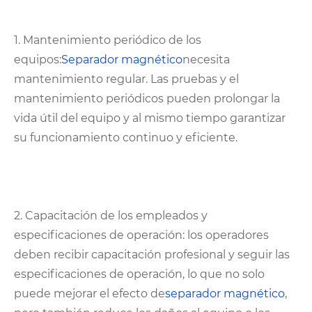
1. Mantenimiento periódico de los
equipos:
Separador magnético
necesita
mantenimiento regular. Las pruebas y el
mantenimiento periódicos pueden prolongar la
vida útil del equipo y al mismo tiempo garantizar
su funcionamiento continuo y eficiente.
2. Capacitación de los empleados y
especificaciones de operación: los operadores
deben recibir capacitación profesional y seguir las
especificaciones de operación, lo que no solo
puede mejorar el efecto de
separador magnético
,