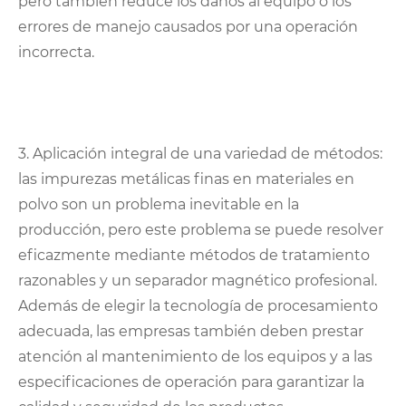
pero también reduce los daños al equipo o los
errores de manejo causados ​​por una operación
incorrecta.
3. Aplicación integral de una variedad de métodos:
las impurezas metálicas finas en materiales en
polvo son un problema inevitable en la
producción, pero este problema se puede resolver
eficazmente mediante métodos de tratamiento
razonables y un separador magnético profesional.
Además de elegir la tecnología de procesamiento
adecuada, las empresas también deben prestar
atención al mantenimiento de los equipos y a las
especificaciones de operación para garantizar la