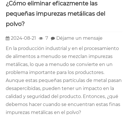
¿Cómo eliminar eficazmente las
pequeñas impurezas metálicas del
polvo?
2024-08-21
7
Déjame un mensaje
En la producción industrial y en el procesamiento
de alimentos a menudo se mezclan impurezas
metálicas, lo que a menudo se convierte en un
problema importante para los productores.
Aunque estas pequeñas partículas de metal pasan
desapercibidas, pueden tener un impacto en la
calidad y seguridad del producto. Entonces, ¿qué
debemos hacer cuando se encuentran estas finas
impurezas metálicas en el polvo?