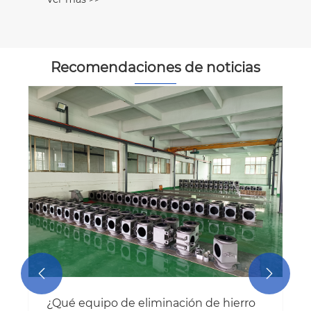
Recomendaciones de noticias


¿Qué equipo de eliminación de hierro