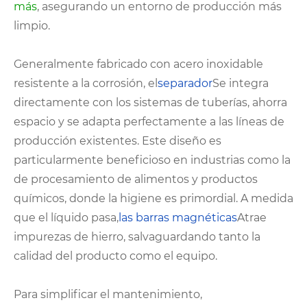
más
, asegurando un entorno de producción más
limpio.
Generalmente fabricado con acero inoxidable
resistente a la corrosión, el
separador
Se integra
directamente con los sistemas de tuberías, ahorra
espacio y se adapta perfectamente a las líneas de
producción existentes. Este diseño es
particularmente beneficioso en industrias como la
de procesamiento de alimentos y productos
químicos, donde la higiene es primordial. A medida
que el líquido pasa,
las barras magnéticas
Atrae
impurezas de hierro, salvaguardando tanto la
calidad del producto como el equipo.
Para simplificar el mantenimiento,