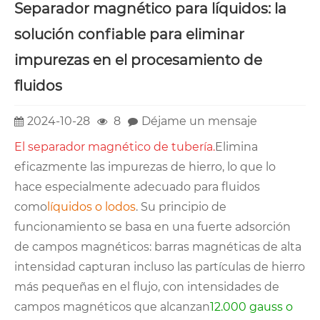
Separador magnético para líquidos: la
solución confiable para eliminar
impurezas en el procesamiento de
fluidos
2024-10-28
8
Déjame un mensaje
El separador magnético de tubería.
Elimina
eficazmente las impurezas de hierro, lo que lo
hace especialmente adecuado para fluidos
como
líquidos o lodos
. Su principio de
funcionamiento se basa en una fuerte adsorción
de campos magnéticos: barras magnéticas de alta
intensidad capturan incluso las partículas de hierro
más pequeñas en el flujo, con intensidades de
campos magnéticos que alcanzan
12.000 gauss o