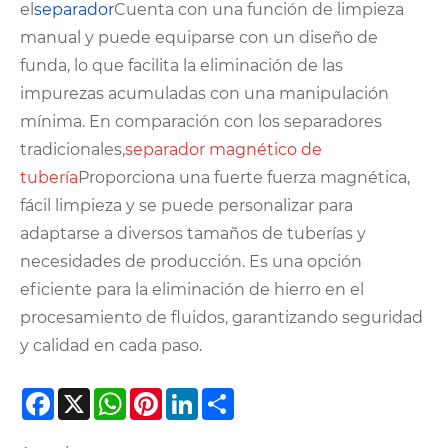
el
separador
Cuenta con una función de limpieza
manual y puede equiparse con un diseño de
funda, lo que facilita la eliminación de las
impurezas acumuladas con una manipulación
mínima. En comparación con los separadores
tradicionales,
separador magnético de
tubería
Proporciona una fuerte fuerza magnética,
fácil limpieza y se puede personalizar para
adaptarse a diversos tamaños de tuberías y
necesidades de producción. Es una opción
eficiente para la eliminación de hierro en el
procesamiento de fluidos, garantizando seguridad
y calidad en cada paso.
Facebook
X
WhatsApp
Pinterest
LinkedIn
Share