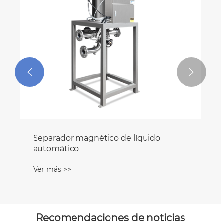


Separador magnético de líquido
automático
Ver más >>
Recomendaciones de noticias