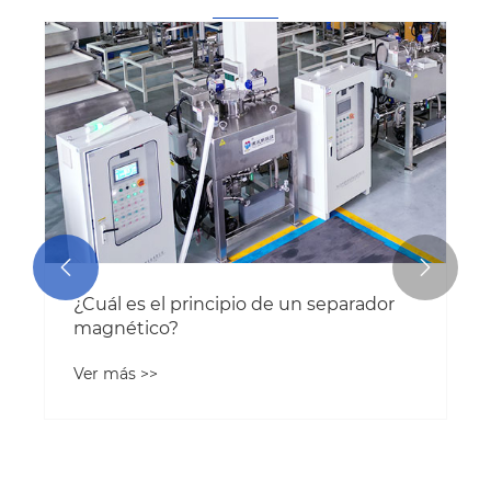


¿Cuál es el principio de un separador
magnético?
Ver más >>