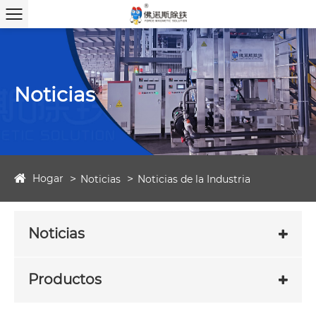
Noticias
Hogar
Noticias
Noticias de la Industria
Noticias
Productos